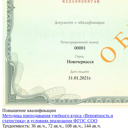
Повышение квалификации
Методика преподавания учебного курса «Вероятность и
статистика» в условиях реализации ФГОС СОО
Трудоемкость: 36 ак.ч., 72 ак.ч., 108 ак.ч., 144 ак.ч.