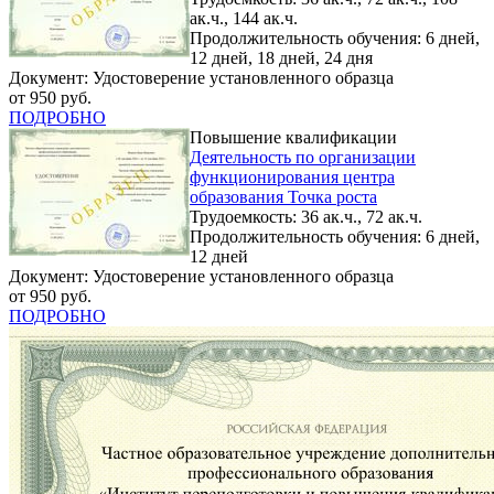
ак.ч., 144 ак.ч.
Продолжительность обучения: 6 дней,
12 дней, 18 дней, 24 дня
Документ: Удостоверение установленного образца
от 950 руб.
ПОДРОБНО
Повышение квалификации
Деятельность по организации
функционирования центра
образования Точка роста
Трудоемкость: 36 ак.ч., 72 ак.ч.
Продолжительность обучения: 6 дней,
12 дней
Документ: Удостоверение установленного образца
от 950 руб.
ПОДРОБНО