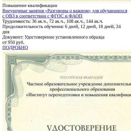
Повышение квалификации
Внеурочные занятия «Разговоры о важном» для обучающихся
с ОВЗ в соответствии с ФГОС и ФАОП
Трудоемкость: 36 ак.ч., 72 ак.ч., 108 ак.ч., 144 ак.ч.
Продолжительность обучения: 6 дней, 12 дней, 18 дней, 24
дня
Документ: Удостоверение установленного образца
от 950 руб.
ПОДРОБНО