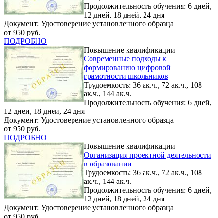
Продолжительность обучения: 6 дней,
12 дней, 18 дней, 24 дня
Документ: Удостоверение установленного образца
от 950 руб.
ПОДРОБНО
Повышение квалификации
Современные подходы к
формированию цифровой
грамотности школьников
Трудоемкость: 36 ак.ч., 72 ак.ч., 108
ак.ч., 144 ак.ч.
Продолжительность обучения: 6 дней,
12 дней, 18 дней, 24 дня
Документ: Удостоверение установленного образца
от 950 руб.
ПОДРОБНО
Повышение квалификации
Организация проектной деятельности
в образовании
Трудоемкость: 36 ак.ч., 72 ак.ч., 108
ак.ч., 144 ак.ч.
Продолжительность обучения: 6 дней,
12 дней, 18 дней, 24 дня
Документ: Удостоверение установленного образца
от 950 руб.