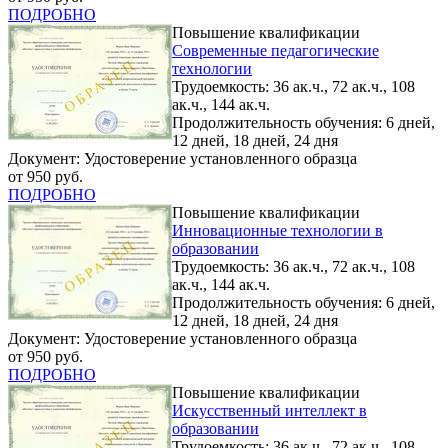
ПОДРОБНО
Повышение квалификации
Современные педагогические
технологии
Трудоемкость: 36 ак.ч., 72 ак.ч., 108
ак.ч., 144 ак.ч.
Продолжительность обучения: 6 дней,
12 дней, 18 дней, 24 дня
Документ: Удостоверение установленного образца
от 950 руб.
ПОДРОБНО
Повышение квалификации
Инновационные технологии в
образовании
Трудоемкость: 36 ак.ч., 72 ак.ч., 108
ак.ч., 144 ак.ч.
Продолжительность обучения: 6 дней,
12 дней, 18 дней, 24 дня
Документ: Удостоверение установленного образца
от 950 руб.
ПОДРОБНО
Повышение квалификации
Искусственный интеллект в
образовании
Трудоемкость: 36 ак.ч., 72 ак.ч., 108