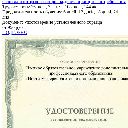
Основы тьюторского сопровождения: принципы и требования
Трудоемкость: 36 ак.ч., 72 ак.ч., 108 ак.ч., 144 ак.ч.
Продолжительность обучения: 6 дней, 12 дней, 18 дней, 24
дня
Документ: Удостоверение установленного образца
от 950 руб.
ПОДРОБНО