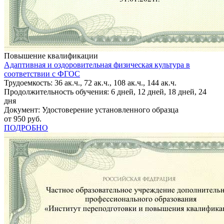
Повышение квалификации
Адаптивная и оздоровительная физическая культура в
соответствии с ФГОС
Трудоемкость: 36 ак.ч., 72 ак.ч., 108 ак.ч., 144 ак.ч.
Продолжительность обучения: 6 дней, 12 дней, 18 дней, 24
дня
Документ: Удостоверение установленного образца
от 950 руб.
ПОДРОБНО