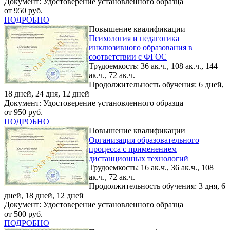
Документ: Удостоверение установленного образца
от 950 руб.
ПОДРОБНО
Повышение квалификации
Психология и педагогика
инклюзивного образования в
соответствии с ФГОС
Трудоемкость: 36 ак.ч., 108 ак.ч., 144
ак.ч., 72 ак.ч.
Продолжительность обучения: 6 дней,
18 дней, 24 дня, 12 дней
Документ: Удостоверение установленного образца
от 950 руб.
ПОДРОБНО
Повышение квалификации
Организация образовательного
процесса с применением
дистанционных технологий
Трудоемкость: 16 ак.ч., 36 ак.ч., 108
ак.ч., 72 ак.ч.
Продолжительность обучения: 3 дня, 6
дней, 18 дней, 12 дней
Документ: Удостоверение установленного образца
от 500 руб.
ПОДРОБНО