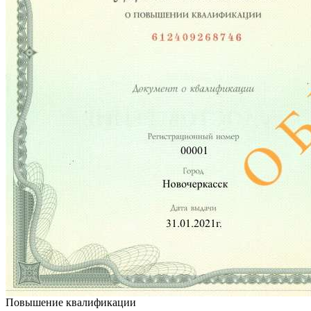
Повышение квалификации