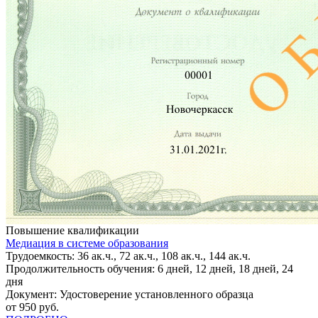
Повышение квалификации
Медиация в системе образования
Трудоемкость: 36 ак.ч., 72 ак.ч., 108 ак.ч., 144 ак.ч.
Продолжительность обучения: 6 дней, 12 дней, 18 дней, 24
дня
Документ: Удостоверение установленного образца
от 950 руб.