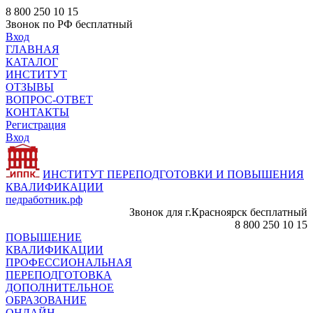
8 800 250 10 15
Звонок по РФ бесплатный
Вход
ГЛАВНАЯ
КАТАЛОГ
ИНСТИТУТ
ОТЗЫВЫ
ВОПРОС-ОТВЕТ
КОНТАКТЫ
Регистрация
Вход
ИНСТИТУТ ПЕРЕПОДГОТОВКИ И ПОВЫШЕНИЯ
КВАЛИФИКАЦИИ
педработник.рф
Звонок для г.Красноярск бесплатный
8 800 250 10 15
ПОВЫШЕНИЕ
КВАЛИФИКАЦИИ
ПРОФЕССИОНАЛЬНАЯ
ПЕРЕПОДГОТОВКА
ДОПОЛНИТЕЛЬНОЕ
ОБРАЗОВАНИЕ
ОНЛАЙН -