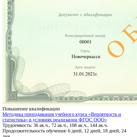
Повышение квалификации
Методика преподавания учебного курса «Вероятность и
статистика» в условиях реализации ФГОС ООО»
Трудоемкость: 36 ак.ч., 72 ак.ч., 108 ак.ч., 144 ак.ч.
Продолжительность обучения: 6 дней, 12 дней, 18 дней, 24
дня