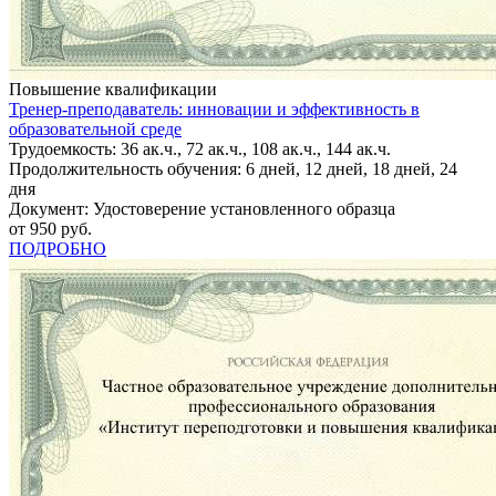
Повышение квалификации
Тренер-преподаватель: инновации и эффективность в
образовательной среде
Трудоемкость: 36 ак.ч., 72 ак.ч., 108 ак.ч., 144 ак.ч.
Продолжительность обучения: 6 дней, 12 дней, 18 дней, 24
дня
Документ: Удостоверение установленного образца
от 950 руб.
ПОДРОБНО