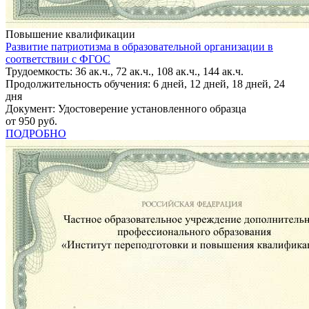
Повышение квалификации
Развитие патриотизма в образовательной организации в
соответствии с ФГОС
Трудоемкость: 36 ак.ч., 72 ак.ч., 108 ак.ч., 144 ак.ч.
Продолжительность обучения: 6 дней, 12 дней, 18 дней, 24
дня
Документ: Удостоверение установленного образца
от 950 руб.
ПОДРОБНО