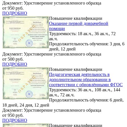
Документ: Удостоверение установленного образца
от 950 руб.
ПОДРОБНО
Повышение квалификации
Оказание первой доврачебной
помощи
Трудоемкость: 18 ак.ч., 36 ак.ч., 72
ак.ч.
Продолжительность обучения: 3 дня, 6
дней, 12 дней
Документ: Удостоверение установленного образца
от 500 руб.
ПОДРОБНО
Повышение квалификации
Педагогическая деятельность в
дополнительном образовании в
соответствии с обновлёнными ФГОС
Трудоемкость: 36 ак.ч., 108 ак.ч., 144
ак.ч., 72 ак.ч.
Продолжительность обучения: 6 дней,
18 дней, 24 дня, 12 дней
Документ: Удостоверение установленного образца
от 950 руб.
ПОДРОБНО
Повышение квалификации