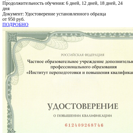
Продолжительность обучения: 6 дней, 12 дней, 18 дней, 24
дня
Документ: Удостоверение установленного образца
от 950 руб.
ПОДРОБНО