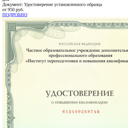
Документ: Удостоверение установленного образца
от 950 руб.
ПОДРОБНО