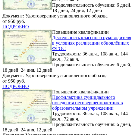
Продолжительность обучения: 6 дней,
18 дней, 24 дня, 12 дней
Документ: Удостоверение установленного образца
от 950 руб.
ПОДРОБНО
Повышение квалификации
Деятельность классного руководителя
в условиях реализации обновлённых
ФГОС
Трудоемкость: 36 ак.ч., 108 ак.ч., 144
ак.ч., 72 ак.ч.
Продолжительность обучения: 6 дней,
18 дней, 24 дня, 12 дней
Документ: Удостоверение установленного образца
от 950 руб.
ПОДРОБНО
Повышение квалификации
Профилактика суицидального
поведения несовершеннолетних в
образовательном учреждении
Трудоемкость: 36 ак.ч., 108 ак.ч., 144
ак.ч., 72 ак.ч.
Продолжительность обучения: 6 дней,
18 дней, 24 дня, 12 дней