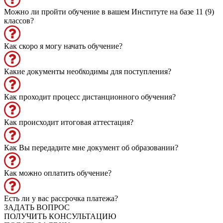
Можно ли пройти обучение в вашем Институте на базе 11 (9)
классов?
Как скоро я могу начать обучение?
Какие документы необходимы для поступления?
Как проходит процесс дистанционного обучения?
Как происходит итоговая аттестация?
Как Вы передадите мне документ об образовании?
Как можно оплатить обучение?
Есть ли у вас рассрочка платежа?
ЗАДАТЬ ВОПРОС
ПОЛУЧИТЬ КОНСУЛЬТАЦИЮ