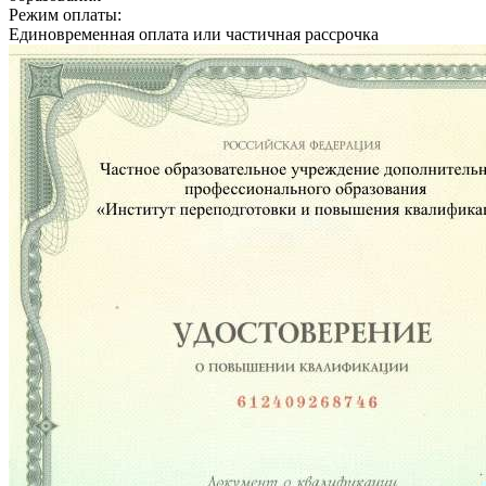
Режим оплаты:
Единовременная оплата или частичная рассрочка