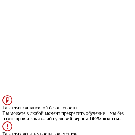
Гарантия финансовой безопасности
Вы можете в любой момент прекратить обучение – мы без
разговоров и каких-либо условий вернем
100% оплаты.
Гарантия легитимности документов