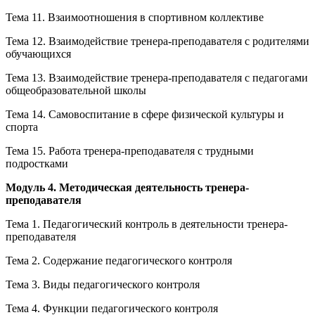
Тема 11. Взаимоотношения в спортивном коллективе
Тема 12. Взаимодействие тренера-преподавателя с родителями
обучающихся
Тема 13. Взаимодействие тренера-преподавателя с педагогами
общеобразовательной школы
Тема 14. Самовоспитание в сфере физической культуры и
спорта
Тема 15. Работа тренера-преподавателя с трудными
подростками
Модуль 4. Методическая деятельность тренера-
преподавателя
Тема 1. Педагогический контроль в деятельности тренера-
преподавателя
Тема 2. Содержание педагогического контроля
Тема 3. Виды педагогического контроля
Тема 4. Функции педагогического контроля