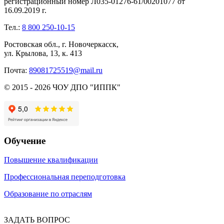
регистрационный номер Л035-01276-61/00201077 от
16.09.2019 г.
Тел.:
8 800 250-10-15
Ростовская обл., г. Новочеркасск,
ул. Крылова, 13, к. 413
Почта:
89081725519@mail.ru
© 2015 - 2026 ЧОУ ДПО "ИППК"
Обучение
Повышение квалификации
Профессиональная переподготовка
Образование по отраслям
ЗАДАТЬ ВОПРОС