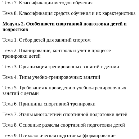
Тема 7. Классификации методов обучения
Тема 8. Классификация средств обучения и их характеристика
Модуль 2. Особенности спортивной подготовки детей и
подростков
Тема 1. Отбор детей для занятий спортом
Тема 2. Планирование, контроль и учёт в процессе
тренировки детей
Тема 3. Организация тренировочных занятий с детьми
Тема 4. Типы учебно-тренировочных занятий
Тема 5. Требования к проведению учебно-тренировочных
занятий с детьми
Тема 6. Принципы спортивной тренировки
Тема 7. Этапы многолетней спортивной подготовки детей
Тема 8. Основные разделы спортивной подготовки детей
Тема 9. Психологическая подготовка (формирование