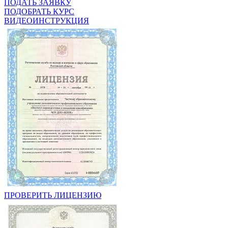
ПОДАТЬ ЗАЯВКУ
ПОДОБРАТЬ КУРС
ВИДЕОИНСТРУКЦИЯ
ПРОВЕРИТЬ ЛИЦЕНЗИЮ