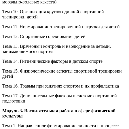
морально-волевых качеств)
Тема 10. Организация круглогодичной спортивной
тренировки детей
Тема 11. Нормирование тренировочной нагрузки для детей
Тема 12. Спортивные соревнования детей
Тема 13. Врачебный контроль и наблюдение за детьми,
занимающимися спортом
Тема 14. Гигиенические факторы в детском спорте
Тема 15. Физиологические аспекты спортивной тренировки
детей
Тема 16. Травмы при занятиях спортом и их профилактика
Тема 17. Дополнительные факторы в системе спортивной
подготовки
Модуль 3. Воспитательная работа в сфере физической
культуры
Тема 1. Направленное формирование личности в процессе