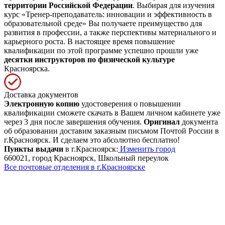
территории Российской Федерации
. Выбирая для изучения
курс «Тренер-преподаватель: инновации и эффективность в
образовательной среде» Вы получаете преимущество для
развития в профессии, а также перспективы материального и
карьерного роста. В настоящее время повышение
квалификации по этой программе успешно прошли уже
десятки инструкторов по физической культуре
Красноярска.
Доставка документов
Электронную копию
удостоверения о повышении
квалификации сможете скачать в Вашем личном кабинете уже
через 3 дня после завершения обучения.
Оригинал
документа
об образовании доставим заказным письмом Почтой России в
г.Красноярск. И сделаем это абсолютно бесплатно!
Пункты выдачи
в г.Красноярск:
Изменить город
660021, город Красноярск, Школьный переулок
Все почтовые отделения в г.Красноярске