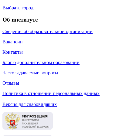
Выбрать город
Об институте
Сведения об образовательной организации
Вакансии
Контакты
Блог о дополнительном образовании
Часто задаваемые вопросы
Отзывы
Политика в отношении персональных данных
Версия для слабовидящих