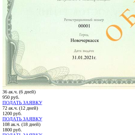
36 ак.ч. (6 дней)
950 руб.
ПОДАТЬ ЗАЯВКУ
72 ак.ч. (12 дней)
1200 руб.
ПОДАТЬ ЗАЯВКУ
108 ак.ч. (18 дней)
1800 руб.