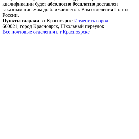
квалификации будет
абсолютно бесплатно
доставлен
заказным письмом до ближайшего к Вам отделения Почты
России.
Пункты выдачи
в г.Красноярск:
Изменить город
660021, город Красноярск, Школьный переулок
Все почтовые отделения в г.Красноярске