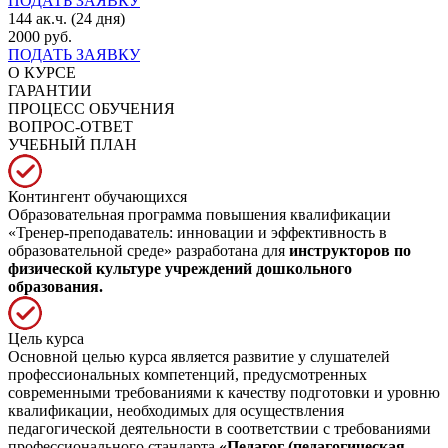
ПОДАТЬ ЗАЯВКУ
144 ак.ч. (24 дня)
2000 руб.
ПОДАТЬ ЗАЯВКУ
О КУРСЕ
ГАРАНТИИ
ПРОЦЕСС ОБУЧЕНИЯ
ВОПРОС-ОТВЕТ
УЧЕБНЫЙ ПЛАН
Контингент обучающихся
Образовательная программа повышения квалификации
«Тренер-преподаватель: инновации и эффективность в
образовательной среде» разработана для
инструкторов по
физической культуре учреждений дошкольного
образования.
Цель курса
Основной целью курса является развитие у слушателей
профессиональных компетенций, предусмотренных
современными требованиями к качеству подготовки и уровню
квалификации, необходимых для осуществления
педагогической деятельности в соответствии с требованиями
профессионального стандарта
«Педагог (педагогическая