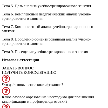
Тема 5. Цель анализа учебно-тренировочного занятия
Тема 6. Комплексный педагогический анализ учебно-
тренировочного занятия
Тема 7. Компонентный анализ учебно-тренировочного
занятия
Тема 8. Проблемно-ориентированный анализ учебно-
тренировочного занятия
Тема 9. Посещение учебно-тренировочного занятия
Итоговая аттестация
ЗАДАТЬ ВОПРОС
ПОЛУЧИТЬ КОНСУЛЬТАЦИЮ
Что даёт повышение квалификации?
Какое базовое образование необходимо для повышения
квалификации и профпереподготовки?