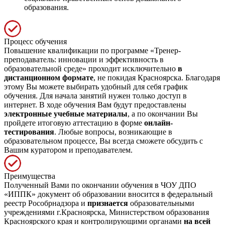
образования.
Процесс обучения
Повышение квалификации по программе «Тренер-
преподаватель: инновации и эффективность в
образовательной среде» проходит исключительно
в
дистанционном формате
, не покидая Красноярска. Благодаря
этому Вы можете выбирать удобный для себя график
обучения. Для начала занятий нужен только доступ в
интернет. В ходе обучения Вам будут предоставлены
электронные учебные материалы
, а по окончании Вы
пройдете итоговую аттестацию в форме
онлайн-
тестирования
. Любые вопросы, возникающие в
образовательном процессе, Вы всегда сможете обсудить с
Вашим куратором и преподавателем.
Преимущества
Полученный Вами по окончании обучения в ЧОУ ДПО
«ИППК» документ об образовании вносится в федеральный
реестр Рособрнадзора и
признается
образовательными
учреждениями г.Красноярска, Министерством образования
Красноярского края и контролирующими органами
на всей