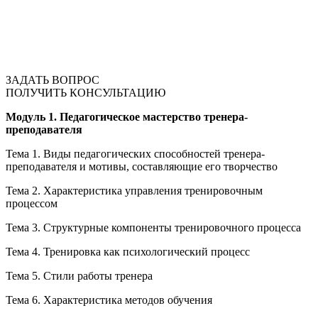
ЗАДАТЬ ВОПРОС
ПОЛУЧИТЬ КОНСУЛЬТАЦИЮ
Модуль 1. Педагогическое мастерство тренера-
преподавателя
Тема 1. Виды педагогических способностей тренера-
преподавателя и мотивы, составляющие его творчество
Тема 2. Характеристика управления тренировочным
процессом
Тема 3. Структурные компоненты тренировочного процесса
Тема 4. Тренировка как психологический процесс
Тема 5. Стили работы тренера
Тема 6. Характеристика методов обучения