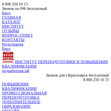
8 800 250 10 15
Звонок по РФ бесплатный
Вход
ГЛАВНАЯ
КАТАЛОГ
ИНСТИТУТ
ОТЗЫВЫ
ВОПРОС-ОТВЕТ
КОНТАКТЫ
Регистрация
Вход
ИНСТИТУТ ПЕРЕПОДГОТОВКИ И ПОВЫШЕНИЯ
КВАЛИФИКАЦИИ
педработник.рф
Звонок для г.Красноярск бесплатный
8 800 250 10 15
ПОВЫШЕНИЕ
КВАЛИФИКАЦИИ
ПРОФЕССИОНАЛЬНАЯ
ПЕРЕПОДГОТОВКА
ДОПОЛНИТЕЛЬНОЕ
ОБРАЗОВАНИЕ
ОНЛАЙН -