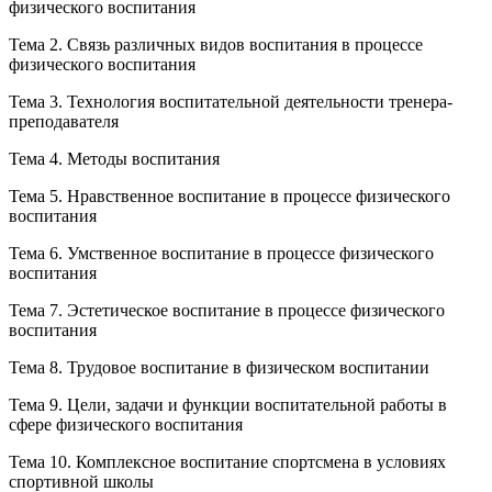
физического воспитания
Тема 2. Связь различных видов воспитания в процессе
физического воспитания
Тема 3. Технология воспитательной деятельности тренера-
преподавателя
Тема 4. Методы воспитания
Тема 5. Нравственное воспитание в процессе физического
воспитания
Тема 6. Умственное воспитание в процессе физического
воспитания
Тема 7. Эстетическое воспитание в процессе физического
воспитания
Тема 8. Трудовое воспитание в физическом воспитании
Тема 9. Цели, задачи и функции воспитательной работы в
сфере физического воспитания
Тема 10. Комплексное воспитание спортсмена в условиях
спортивной школы