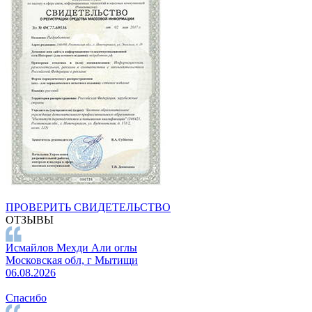
ПРОВЕРИТЬ СВИДЕТЕЛЬСТВО
ОТЗЫВЫ
Исмайлов Мехди Али оглы
Московская обл, г Мытищи
06.08.2026
Спасибо