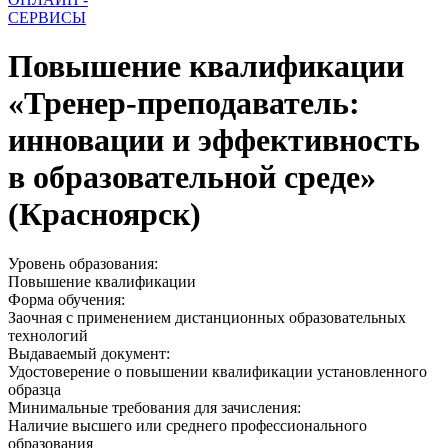
СЕРВИСЫ
Повышение квалификации
«Тренер-преподаватель:
инновации и эффективность
в образовательной среде»
(Красноярск)
Уровень образования:
Повышение квалификации
Форма обучения:
Заочная с применением дистанционных образовательных
технологий
Выдаваемый документ:
Удостоверение о повышении квалификации установленного
образца
Минимальные требования для зачисления:
Наличие высшего или среднего профессионального
образования