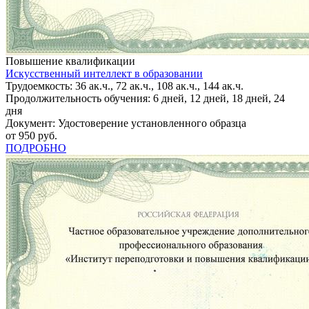
Повышение квалификации
Искусственный интеллект в образовании
Трудоемкость: 36 ак.ч., 72 ак.ч., 108 ак.ч., 144 ак.ч.
Продолжительность обучения: 6 дней, 12 дней, 18 дней, 24
дня
Документ: Удостоверение установленного образца
от 950 руб.
ПОДРОБНО