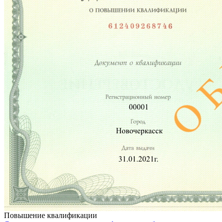
Повышение квалификации