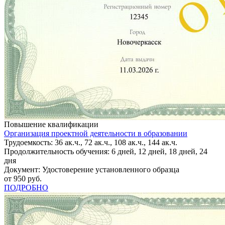
Повышение квалификации
Организация проектной деятельности в образовании
Трудоемкость: 36 ак.ч., 72 ак.ч., 108 ак.ч., 144 ак.ч.
Продолжительность обучения: 6 дней, 12 дней, 18 дней, 24
дня
Документ: Удостоверение установленного образца
от 950 руб.
ПОДРОБНО