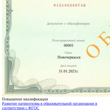
Повышение квалификации
Развитие патриотизма в образовательной организации в
соответствии с ФГОС