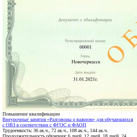
Повышение квалификации
Внеурочные занятия «Разговоры о важном» для обучающихся
с ОВЗ в соответствии с ФГОС и ФАОП
Трудоемкость: 36 ак.ч., 72 ак.ч., 108 ак.ч., 144 ак.ч.
Продолжительность обучения: 6 дней, 12 дней, 18 дней, 24