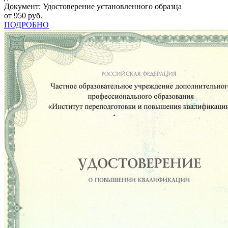
Документ: Удостоверение установленного образца
от 950 руб.
ПОДРОБНО