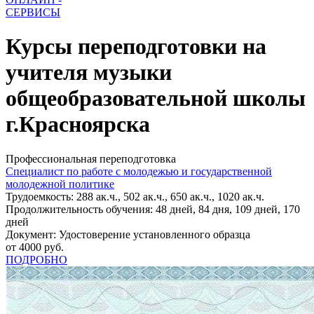
СЕРВИСЫ
Курсы переподготовки на
учителя музыки
общеобразовательной школы
г.Красноярска
Профессиональная переподготовка
Специалист по работе с молодежью и государственной
молодежной политике
Трудоемкость: 288 ак.ч., 502 ак.ч., 650 ак.ч., 1020 ак.ч.
Продолжительность обучения: 48 дней, 84 дня, 109 дней, 170
дней
Документ: Удостоверение установленного образца
от 4000 руб.
ПОДРОБНО