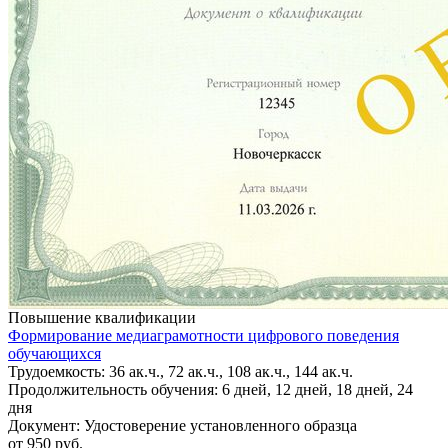
Повышение квалификации
Формирование медиаграмотности цифрового поведения
обучающихся
Трудоемкость: 36 ак.ч., 72 ак.ч., 108 ак.ч., 144 ак.ч.
Продолжительность обучения: 6 дней, 12 дней, 18 дней, 24
дня
Документ: Удостоверение установленного образца
от 950 руб.