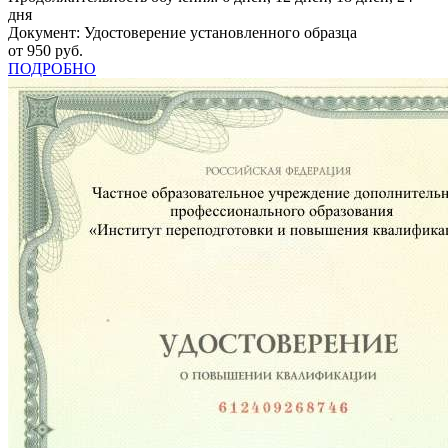
дня
Документ: Удостоверение установленного образца
от 950 руб.
ПОДРОБНО