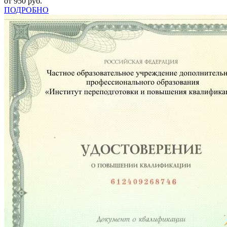
от 950 руб.
ПОДРОБНО