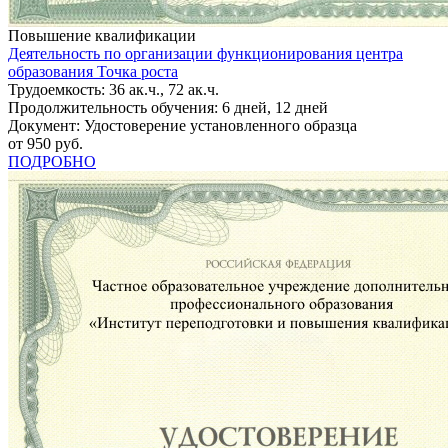
Повышение квалификации
Деятельность по организации функционирования центра
образования Точка роста
Трудоемкость: 36 ак.ч., 72 ак.ч.
Продолжительность обучения: 6 дней, 12 дней
Документ: Удостоверение установленного образца
от 950 руб.
ПОДРОБНО