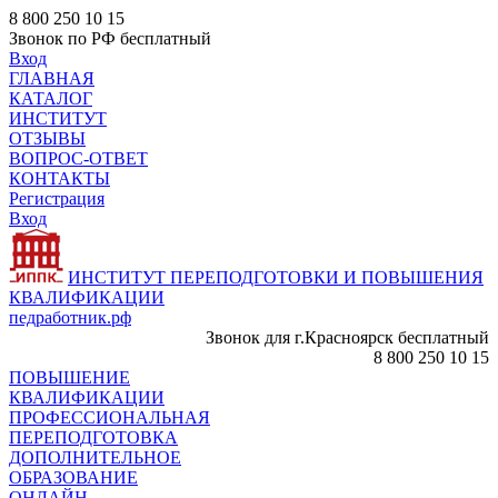
8 800 250 10 15
Звонок по РФ бесплатный
Вход
ГЛАВНАЯ
КАТАЛОГ
ИНСТИТУТ
ОТЗЫВЫ
ВОПРОС-ОТВЕТ
КОНТАКТЫ
Регистрация
Вход
ИНСТИТУТ ПЕРЕПОДГОТОВКИ И ПОВЫШЕНИЯ
КВАЛИФИКАЦИИ
педработник.рф
Звонок для г.Красноярск бесплатный
8 800 250 10 15
ПОВЫШЕНИЕ
КВАЛИФИКАЦИИ
ПРОФЕССИОНАЛЬНАЯ
ПЕРЕПОДГОТОВКА
ДОПОЛНИТЕЛЬНОЕ
ОБРАЗОВАНИЕ
ОНЛАЙН -