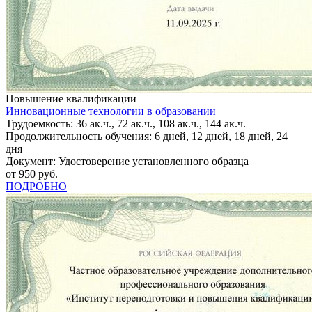
Повышение квалификации
Инновационные технологии в образовании
Трудоемкость: 36 ак.ч., 72 ак.ч., 108 ак.ч., 144 ак.ч.
Продолжительность обучения: 6 дней, 12 дней, 18 дней, 24
дня
Документ: Удостоверение установленного образца
от 950 руб.
ПОДРОБНО