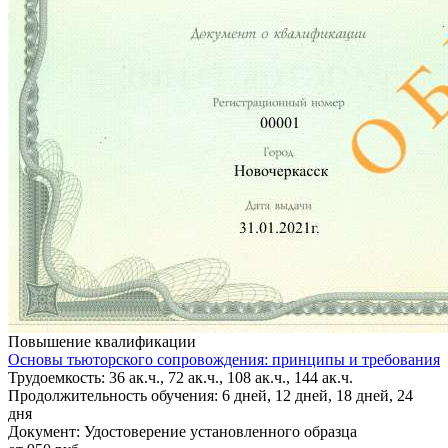
Повышение квалификации
Основы тьюторского сопровождения: принципы и требования
Трудоемкость: 36 ак.ч., 72 ак.ч., 108 ак.ч., 144 ак.ч.
Продолжительность обучения: 6 дней, 12 дней, 18 дней, 24
дня
Документ: Удостоверение установленного образца