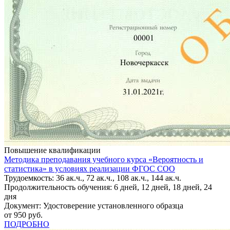
Повышение квалификации
Методика преподавания учебного курса «Вероятность и
статистика» в условиях реализации ФГОС СОО
Трудоемкость: 36 ак.ч., 72 ак.ч., 108 ак.ч., 144 ак.ч.
Продолжительность обучения: 6 дней, 12 дней, 18 дней, 24
дня
Документ: Удостоверение установленного образца
от 950 руб.
ПОДРОБНО