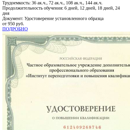
Трудоемкость: 36 ак.ч., 72 ак.ч., 108 ак.ч., 144 ак.ч.
Продолжительность обучения: 6 дней, 12 дней, 18 дней, 24
дня
Документ: Удостоверение установленного образца
от 950 руб.
ПОДРОБНО