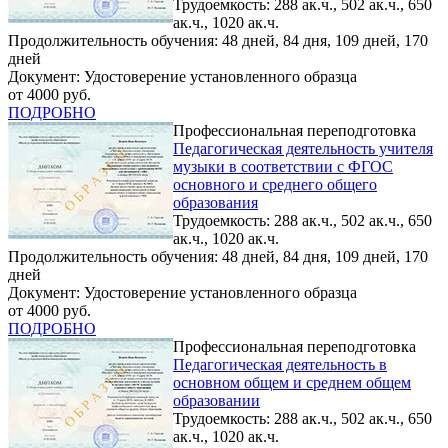
Трудоемкость: 288 ак.ч., 502 ак.ч., 650
ак.ч., 1020 ак.ч.
Продолжительность обучения: 48 дней, 84 дня, 109 дней, 170
дней
Документ: Удостоверение установленного образца
от 4000 руб.
ПОДРОБНО
Профессиональная переподготовка
Педагогическая деятельность учителя
музыки в соответствии с ФГОС
основного и среднего общего
образования
Трудоемкость: 288 ак.ч., 502 ак.ч., 650
ак.ч., 1020 ак.ч.
Продолжительность обучения: 48 дней, 84 дня, 109 дней, 170
дней
Документ: Удостоверение установленного образца
от 4000 руб.
ПОДРОБНО
Профессиональная переподготовка
Педагогическая деятельность в
основном общем и среднем общем
образовании
Трудоемкость: 288 ак.ч., 502 ак.ч., 650
ак.ч., 1020 ак.ч.