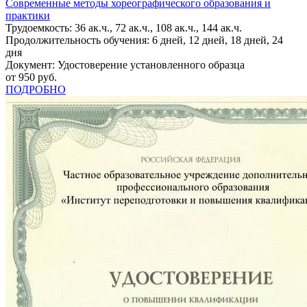
Современные методы хореографического образования и
практики
Трудоемкость: 36 ак.ч., 72 ак.ч., 108 ак.ч., 144 ак.ч.
Продолжительность обучения: 6 дней, 12 дней, 18 дней, 24
дня
Документ: Удостоверение установленного образца
от 950 руб.
ПОДРОБНО