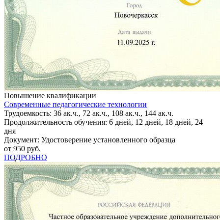
Повышение квалификации
Современные педагогические технологии
Трудоемкость: 36 ак.ч., 72 ак.ч., 108 ак.ч., 144 ак.ч.
Продолжительность обучения: 6 дней, 12 дней, 18 дней, 24
дня
Документ: Удостоверение установленного образца
от 950 руб.
ПОДРОБНО