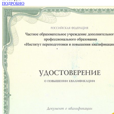
ПОДРОБНО