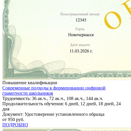
Повышение квалификации
Современные подходы к формированию цифровой
грамотности школьников
Трудоемкость: 36 ак.ч., 72 ак.ч., 108 ак.ч., 144 ак.ч.
Продолжительность обучения: 6 дней, 12 дней, 18 дней, 24
дня
Документ: Удостоверение установленного образца
от 950 руб.
ПОДРОБНО