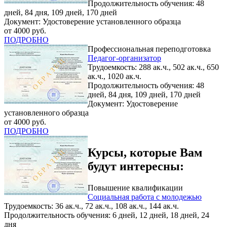
Продолжительность обучения: 48
дней, 84 дня, 109 дней, 170 дней
Документ: Удостоверение установленного образца
от 4000 руб.
ПОДРОБНО
Профессиональная переподготовка
Педагог-организатор
Трудоемкость: 288 ак.ч., 502 ак.ч., 650
ак.ч., 1020 ак.ч.
Продолжительность обучения: 48
дней, 84 дня, 109 дней, 170 дней
Документ: Удостоверение
установленного образца
от 4000 руб.
ПОДРОБНО
Курсы, которые Вам
будут интересны:
Повышение квалификации
Социальная работа с молодежью
Трудоемкость: 36 ак.ч., 72 ак.ч., 108 ак.ч., 144 ак.ч.
Продолжительность обучения: 6 дней, 12 дней, 18 дней, 24
дня