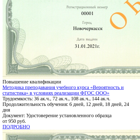
Повышение квалификации
Методика преподавания учебного курса «Вероятность и
статистика» в условиях реализации ФГОС ООО»
Трудоемкость: 36 ак.ч., 72 ак.ч., 108 ак.ч., 144 ак.ч.
Продолжительность обучения: 6 дней, 12 дней, 18 дней, 24
дня
Документ: Удостоверение установленного образца
от 950 руб.
ПОДРОБНО