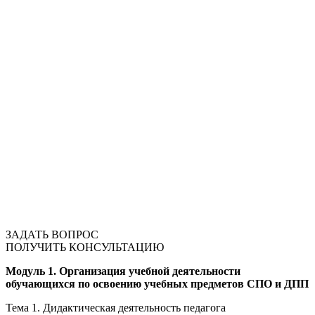
ЗАДАТЬ ВОПРОС
ПОЛУЧИТЬ КОНСУЛЬТАЦИЮ
Модуль 1. Организация учебной деятельности
обучающихся по освоению учебных предметов СПО и ДПП
Тема 1. Дидактическая деятельность педагога