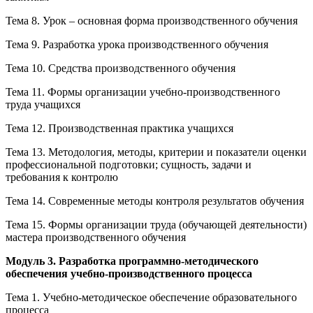
Тема 8. Урок – основная форма производственного обучения
Тема 9. Разработка урока производственного обучения
Тема 10. Средства производственного обучения
Тема 11. Формы организации учебно-производственного
труда учащихся
Тема 12. Производственная практика учащихся
Тема 13. Методология, методы, критерии и показатели оценки
профессиональной подготовки; сущность, задачи и
требования к контролю
Тема 14. Современные методы контроля результатов обучения
Тема 15. Формы организации труда (обучающей деятельности)
мастера производственного обучения
Модуль 3. Разработка программно-методического
обеспечения учебно-производственного процесса
Тема 1. Учебно-методическое обеспечение образовательного
процесса