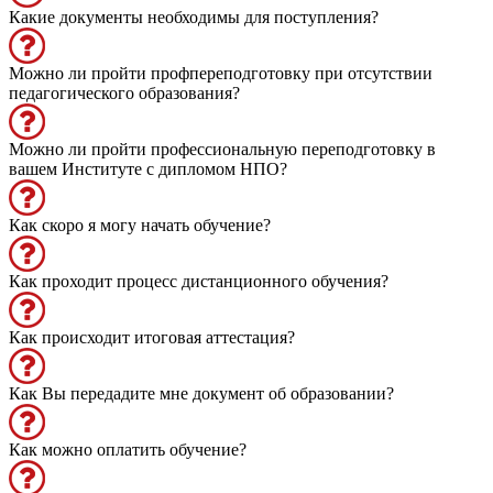
Какие документы необходимы для поступления?
Можно ли пройти профпереподготовку при отсутствии
педагогического образования?
Можно ли пройти профессиональную переподготовку в
вашем Институте с дипломом НПО?
Как скоро я могу начать обучение?
Как проходит процесс дистанционного обучения?
Как происходит итоговая аттестация?
Как Вы передадите мне документ об образовании?
Как можно оплатить обучение?