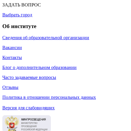
ЗАДАТЬ ВОПРОС
Выбрать город
Об институте
Сведения об образовательной организации
Вакансии
Контакты
Блог о дополнительном образовании
Часто задаваемые вопросы
Отзывы
Политика в отношении персональных данных
Версия для слабовидящих