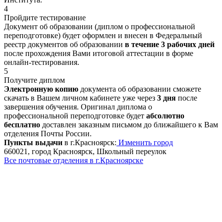
4
Пройдите тестирование
Документ об образовании (диплом о профессиональной
переподготовке) будет оформлен и внесен в Федеральный
реестр документов об образовании
в течение 3 рабочих дней
после прохождения Вами итоговой аттестации в форме
онлайн-тестирования.
5
Получите диплом
Электронную копию
документа об образовании сможете
скачать в Вашем личном кабинете уже через
3 дня
после
завершения обучения. Оригинал диплома о
профессиональной переподготовке будет
абсолютно
бесплатно
доставлен заказным письмом до ближайшего к Вам
отделения Почты России.
Пункты выдачи
в г.Красноярск:
Изменить город
660021, город Красноярск, Школьный переулок
Все почтовые отделения в г.Красноярске