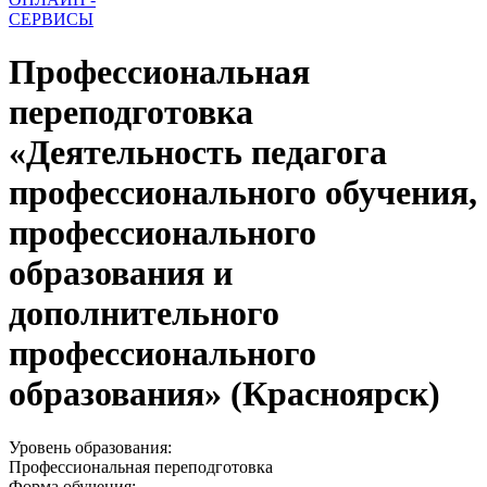
СЕРВИСЫ
Профессиональная
переподготовка
«Деятельность педагога
профессионального обучения,
профессионального
образования и
дополнительного
профессионального
образования» (Красноярск)
Уровень образования:
Профессиональная переподготовка
Форма обучения: