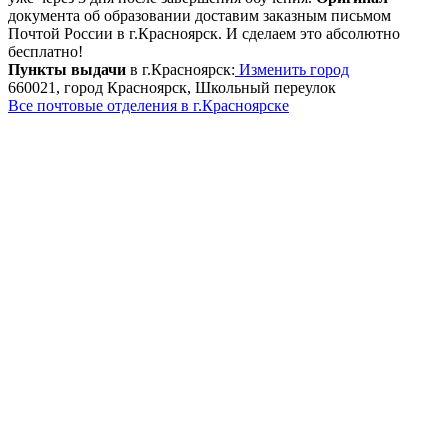
документа об образовании доставим заказным письмом
Почтой России в г.Красноярск. И сделаем это абсолютно
бесплатно!
Пункты выдачи
в г.Красноярск:
Изменить город
660021, город Красноярск, Школьный переулок
Все почтовые отделения в г.Красноярске