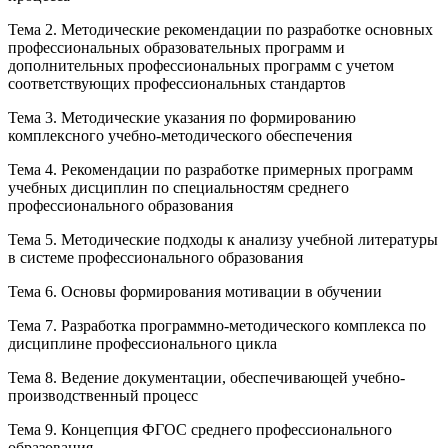
Тема 2. Методические рекомендации по разработке основных
профессиональных образовательных программ и
дополнительных профессиональных программ с учетом
соответствующих профессиональных стандартов
Тема 3. Методические указания по формированию
комплексного учебно-методического обеспечения
Тема 4. Рекомендации по разработке примерных программ
учебных дисциплин по специальностям среднего
профессионального образования
Тема 5. Методические подходы к анализу учебной литературы
в системе профессионального образования
Тема 6. Основы формирования мотивации в обучении
Тема 7. Разработка программно-методического комплекса по
дисциплине профессионального цикла
Тема 8. Ведение документации, обеспечивающей учебно-
производственный процесс
Тема 9. Концепция ФГОС среднего профессионального
образования