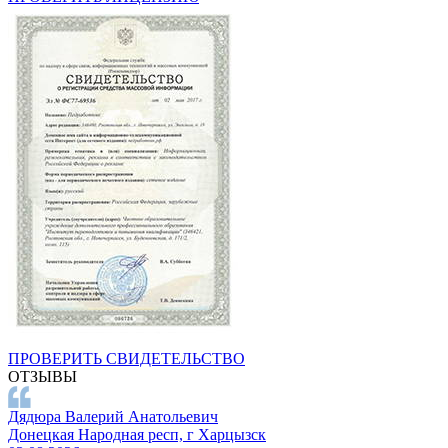
ПРОВЕРИТЬ СВИДЕТЕЛЬСТВО
ОТЗЫВЫ
Дядюра Валерий Анатольевич
Донецкая Народная респ, г Харцызск