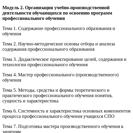
Модуль 2. Организация учебно-производственной
деятельности обучающихся по освоению программ
профессионального обучения
Тема 1. Содержание профессионального образования и
обучения
Тема 2. Научно-методические основы отбора и анализа
содержания профессионального образования
Тема 3. Дидактическое проектирование целей, содержания и
технологии профессионального обучения
Тема 4. Мастер профессионального (производственного)
обучения
Тема 5. Методы, средства и формы теоретического и
практического профессионального обучения понятия,
сущность и характеристика
Тема 6. Системность и характеристика основных компонентов
процесса профессионального обучения учащихся СПО
Тема 7. Подготовка мастера производственного обучения к
занятиям