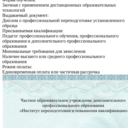
Заочная с применением дистанционных образовательных
технологий
Выдаваемый документ:
Диплом о профессиональной переподготовке установленного
образца
Присваиваемая квалификация:
Педагог профессионального обучения, профессионального
образования и дополнительного профессионального
образования
Минимальные требования для зачисления:
Наличие высшего или среднего профессионального
образования
Режим оплаты:
Единовременная оплата или частичная рассрочка