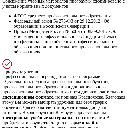
Содержание учебных материалов программы сформировано с
учетом нормативных документов:
ФГОС среднего профессионального образования;
Федеральный закон № 273-ФЗ от 29.12.2012 «Об
образовании в Российской Федерации»;
Приказ Минтруда России № 608н от 08.09.2015 «Об
утверждении профессионального стандарта «Педагог
профессионального обучения, профессионального
образования и дополнительного профессионального
образования».
Процесс обучения
Профессиональная переподготовка по программе
«Деятельность педагога профессионального обучения,
профессионального образования и дополнительного
профессионального образования» проходит исключительно
в
дистанционном формате
, не покидая Красноярска. Благодаря
этому Вы можете выбирать удобный для себя график
обучения. Для начала занятий нужен только доступ в
интернет. В ходе обучения Вам будут предоставлены
электронные учебные материалы
, а по окончании Вы
пройдете итоговую аттестацию в форме
онлайн-
тестирования
. Любые вопросы, возникающие в