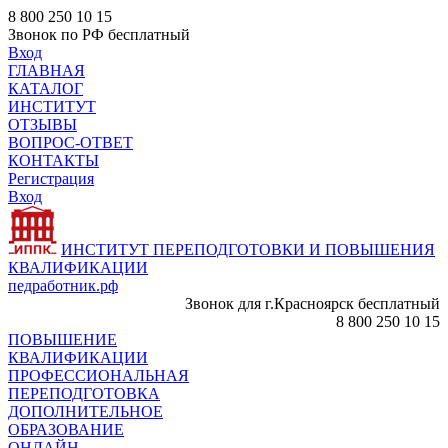
8 800 250 10 15
Звонок по РФ бесплатный
Вход
ГЛАВНАЯ
КАТАЛОГ
ИНСТИТУТ
ОТЗЫВЫ
ВОПРОС-ОТВЕТ
КОНТАКТЫ
Регистрация
Вход
ИНСТИТУТ ПЕРЕПОДГОТОВКИ И ПОВЫШЕНИЯ
КВАЛИФИКАЦИИ
педработник.рф
Звонок для г.Красноярск бесплатный
8 800 250 10 15
ПОВЫШЕНИЕ
КВАЛИФИКАЦИИ
ПРОФЕССИОНАЛЬНАЯ
ПЕРЕПОДГОТОВКА
ДОПОЛНИТЕЛЬНОЕ
ОБРАЗОВАНИЕ
ОНЛАЙН -