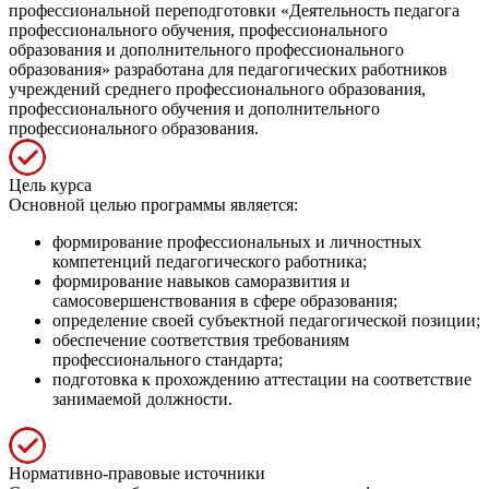
профессиональной переподготовки «Деятельность педагога
профессионального обучения, профессионального
образования и дополнительного профессионального
образования» разработана для педагогических работников
учреждений среднего профессионального образования,
профессионального обучения и дополнительного
профессионального образования.
Цель курса
Основной целью программы является:
формирование профессиональных и личностных
компетенций педагогического работника;
формирование навыков саморазвития и
самосовершенствования в сфере образования;
определение своей субъектной педагогической позиции;
обеспечение соответствия требованиям
профессионального стандарта;
подготовка к прохождению аттестации на соответствие
занимаемой должности.
Нормативно-правовые источники