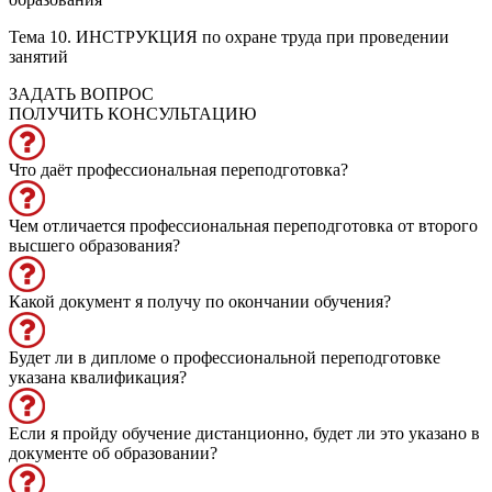
Тема 10. ИНСТРУКЦИЯ по охране труда при проведении
занятий
ЗАДАТЬ ВОПРОС
ПОЛУЧИТЬ КОНСУЛЬТАЦИЮ
Что даёт профессиональная переподготовка?
Чем отличается профессиональная переподготовка от второго
высшего образования?
Какой документ я получу по окончании обучения?
Будет ли в дипломе о профессиональной переподготовке
указана квалификация?
Если я пройду обучение дистанционно, будет ли это указано в
документе об образовании?