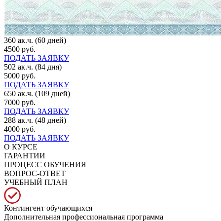
360 ак.ч. (60 дней)
4500 руб.
ПОДАТЬ ЗАЯВКУ
502 ак.ч. (84 дня)
5000 руб.
ПОДАТЬ ЗАЯВКУ
650 ак.ч. (109 дней)
7000 руб.
ПОДАТЬ ЗАЯВКУ
288 ак.ч. (48 дней)
4000 руб.
ПОДАТЬ ЗАЯВКУ
О КУРСЕ
ГАРАНТИИ
ПРОЦЕСС ОБУЧЕНИЯ
ВОПРОС-ОТВЕТ
УЧЕБНЫЙ ПЛАН
Контингент обучающихся
Дополнительная профессиональная программа