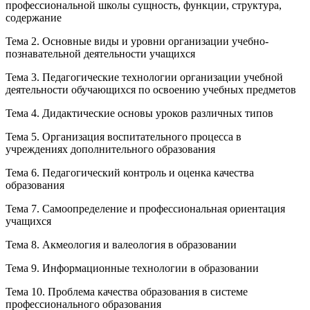
профессиональной школы сущность, функции, структура,
содержание
Тема 2. Основные виды и уровни организации учебно-
познавательной деятельности учащихся
Тема 3. Педагогические технологии организации учебной
деятельности обучающихся по освоению учебных предметов
Тема 4. Дидактические основы уроков различных типов
Тема 5. Организация воспитательного процесса в
учреждениях дополнительного образования
Тема 6. Педагогический контроль и оценка качества
образования
Тема 7. Самоопределение и профессиональная ориентация
учащихся
Тема 8. Акмеология и валеология в образовании
Тема 9. Информационные технологии в образовании
Тема 10. Проблема качества образования в системе
профессионального образования