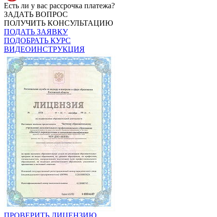
Есть ли у вас рассрочка платежа?
ЗАДАТЬ ВОПРОС
ПОЛУЧИТЬ КОНСУЛЬТАЦИЮ
ПОДАТЬ ЗАЯВКУ
ПОДОБРАТЬ КУРС
ВИДЕОИНСТРУКЦИЯ
ПРОВЕРИТЬ ЛИЦЕНЗИЮ