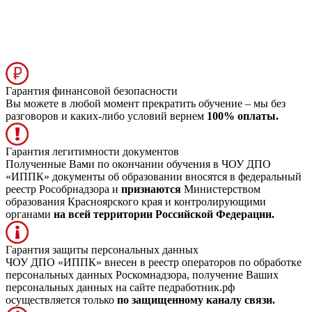
Гарантия финансовой безопасности
Вы можете в любой момент прекратить обучение – мы без
разговоров и каких-либо условий вернем
100% оплаты.
Гарантия легитимности документов
Полученные Вами по окончании обучения в ЧОУ ДПО
«ИППК» документы об образовании вносятся в федеральный
реестр Рособрнадзора и
признаются
Министерством
образования Красноярского края и контролирующими
органами
на всей территории Российской Федерации.
Гарантия защиты персональных данных
ЧОУ ДПО «ИППК» внесен в реестр операторов по обработке
персональных данных Роскомнадзора, получение Ваших
персональных данных на сайте педработник.рф
осуществляется только
по защищенному каналу связи.