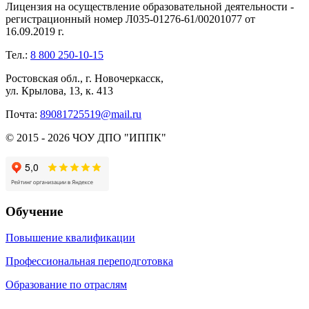
Лицензия на осуществление образовательной деятельности -
регистрационный номер Л035-01276-61/00201077 от
16.09.2019 г.
Тел.:
8 800 250-10-15
Ростовская обл., г. Новочеркасск,
ул. Крылова, 13, к. 413
Почта:
89081725519@mail.ru
© 2015 - 2026 ЧОУ ДПО "ИППК"
Обучение
Повышение квалификации
Профессиональная переподготовка
Образование по отраслям